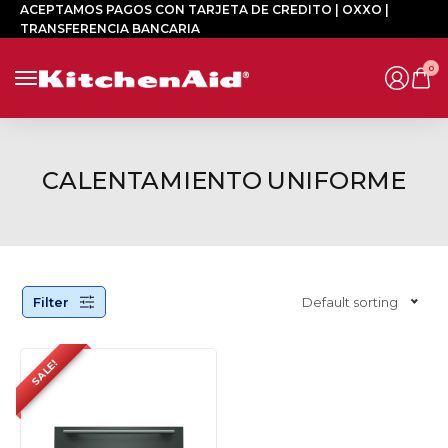
ACEPTAMOS PAGOS CON TARJETA DE CREDITO | OXXO |
TRANSFERENCIA BANCARIA
0
CALENTAMIENTO UNIFORME
Filter
Default sorting
SALE!