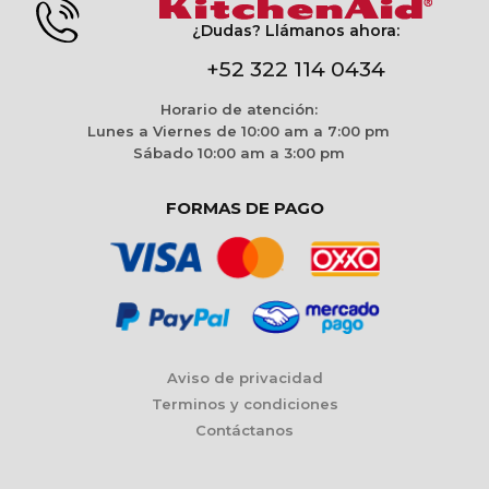
¿Dudas? Llámanos ahora:
+52 322 114 0434
Horario de atención:
Lunes a Viernes de 10:00 am a 7:00 pm
Sábado 10:00 am a 3:00 pm
FORMAS DE PAGO
Aviso de privacidad
Terminos y condiciones
Contáctanos