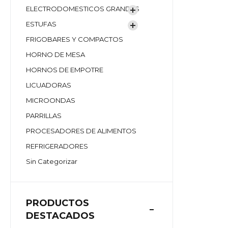
ELECTRODOMESTICOS GRANDES
ESTUFAS
FRIGOBARES Y COMPACTOS
HORNO DE MESA
HORNOS DE EMPOTRE
LICUADORAS
MICROONDAS
PARRILLAS
PROCESADORES DE ALIMENTOS
REFRIGERADORES
Sin Categorizar
PRODUCTOS
DESTACADOS