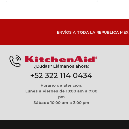
ENVÍOS A TODA LA REPUBLICA MEX
¿Dudas? Llámanos ahora:
+52 322 114 0434
Horario de atención:
Lunes a Viernes de 10:00 am a 7:00
pm
Sábado 10:00 am a 3:00 pm