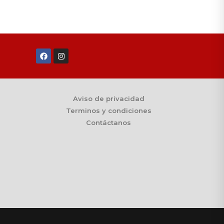
Aviso de privacidad
Terminos y condiciones
Contáctanos