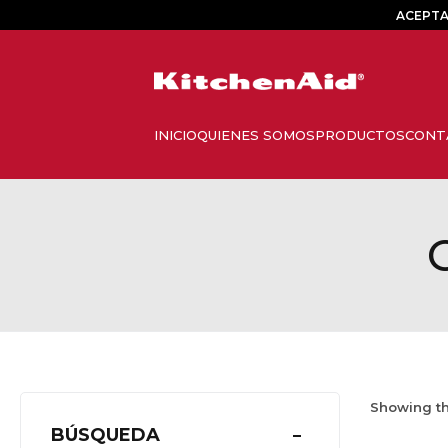
ACEPTA
Showing th
BÚSQUEDA