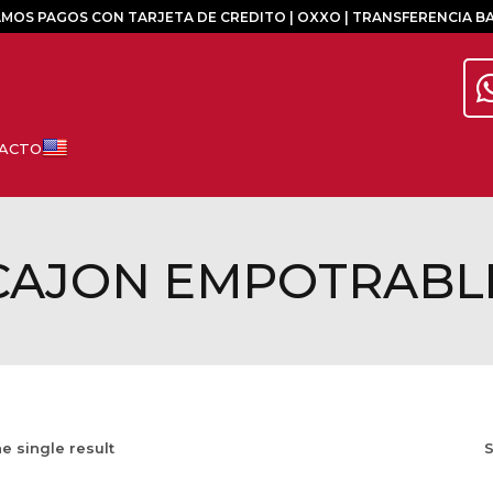
MOS PAGOS CON TARJETA DE CREDITO | OXXO | TRANSFERENCIA B
CAJON EMPOTRABL
e single result