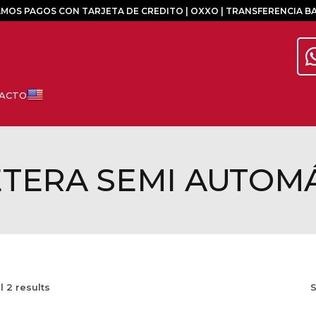
MOS PAGOS CON TARJETA DE CREDITO | OXXO | TRANSFERENCIA B
TERA SEMI AUTOM
ll
2
results