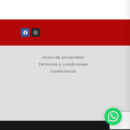
Aviso de privacidad
Terminos y condiciones
Contáctanos