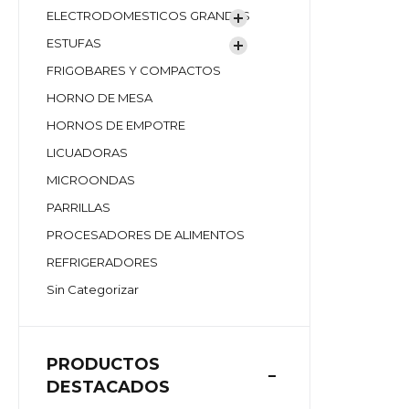
ELECTRODOMESTICOS GRANDES
ESTUFAS
FRIGOBARES Y COMPACTOS
HORNO DE MESA
HORNOS DE EMPOTRE
LICUADORAS
MICROONDAS
PARRILLAS
PROCESADORES DE ALIMENTOS
REFRIGERADORES
Sin Categorizar
PRODUCTOS
DESTACADOS