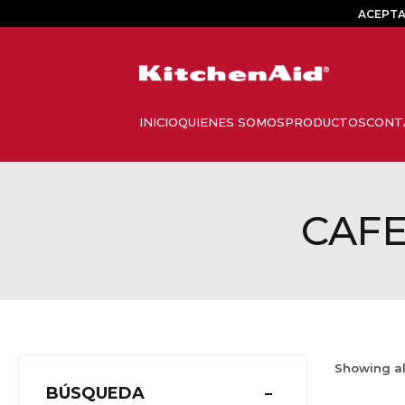
ACEPTA
CAFE
Showing a
BÚSQUEDA