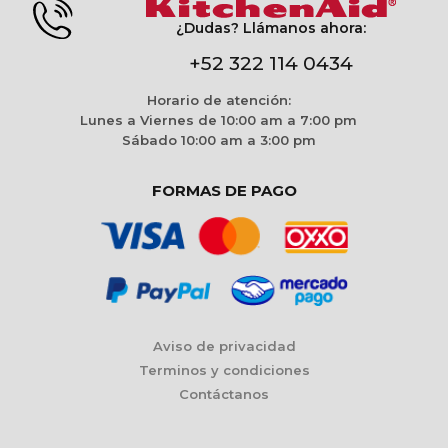
¿Dudas? Llámanos ahora:
+52 322 114 0434
Horario de atención:
Lunes a Viernes de 10:00 am a 7:00 pm
Sábado 10:00 am a 3:00 pm
FORMAS DE PAGO
Aviso de privacidad
Terminos y condiciones
Contáctanos