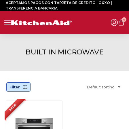
ACEPTAMOS PAGOS CON TARJETA DE CREDITO | OXXO |
TRANSFERENCIA BANCARIA
0
BUILT IN MICROWAVE
Filter
Default sorting
SALE!