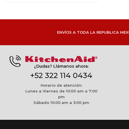
ENVÍOS A TODA LA REPUBLICA MEX
¿Dudas? Llámanos ahora:
+52 322 114 0434
Horario de atención:
Lunes a Viernes de 10:00 am a 7:00
pm
Sábado 10:00 am a 3:00 pm