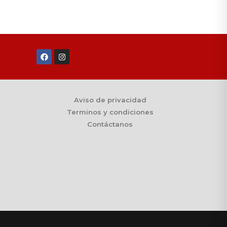
Aviso de privacidad
Terminos y condiciones
Contáctanos