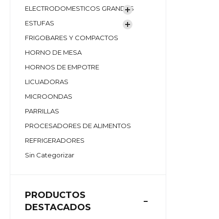
ELECTRODOMESTICOS GRANDES
ESTUFAS
FRIGOBARES Y COMPACTOS
HORNO DE MESA
HORNOS DE EMPOTRE
LICUADORAS
MICROONDAS
PARRILLAS
PROCESADORES DE ALIMENTOS
REFRIGERADORES
Sin Categorizar
PRODUCTOS
DESTACADOS