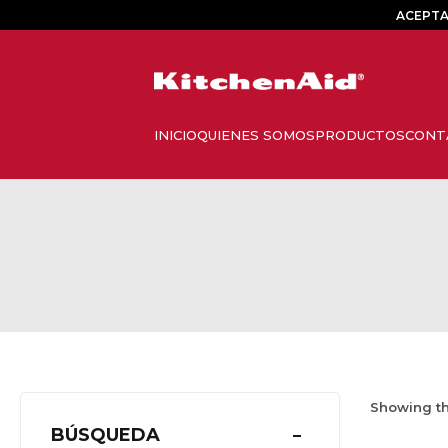
ACEPTA
Showing th
BÚSQUEDA