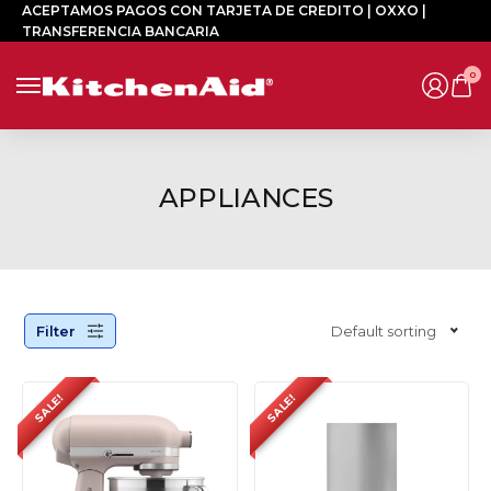
ACEPTAMOS PAGOS CON TARJETA DE CREDITO | OXXO |
TRANSFERENCIA BANCARIA
0
APPLIANCES
Filter
Default sorting
SALE!
SALE!