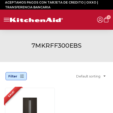
ACEPTAMOS PAGOS CON TARJETA DE CREDITO | OXXO |
TRANSFERENCIA BANCARIA
0
7MKRFF300EBS
Filter
Default sorting
SALE!