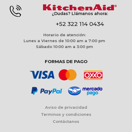
¿Dudas? Llámanos ahora:
+52 322 114 0434
Horario de atención:
Lunes a Viernes de 10:00 am a 7:00 pm
Sábado 10:00 am a 3:00 pm
FORMAS DE PAGO
Aviso de privacidad
Terminos y condiciones
Contáctanos