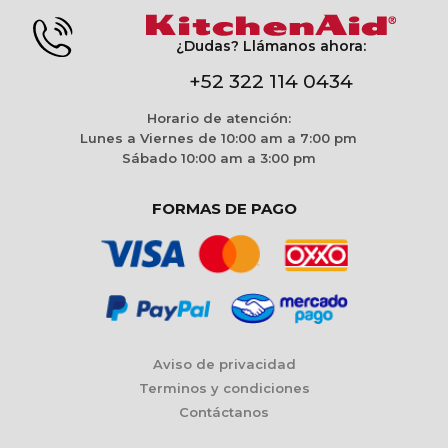
¿Dudas? Llámanos ahora:
+52 322 114 0434
Horario de atención:
Lunes a Viernes de 10:00 am a 7:00 pm
Sábado 10:00 am a 3:00 pm
FORMAS DE PAGO
Aviso de privacidad
Terminos y condiciones
Contáctanos