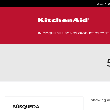
ACEPTA
Showing a
BÚSQUEDA