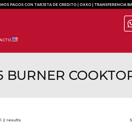
MOS PAGOS CON TARJETA DE CREDITO | OXXO | TRANSFERENCIA B
5 BURNER COOKTO
ll
2
results