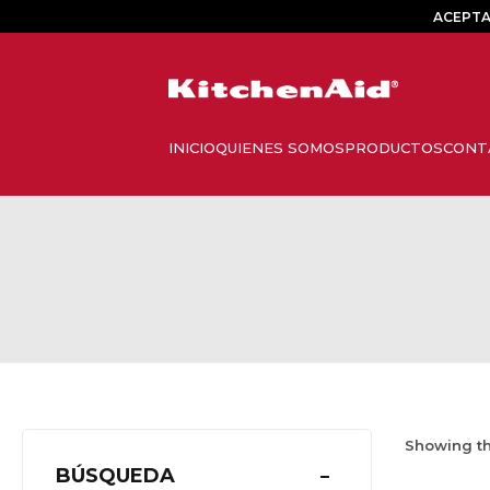
ACEPTA
Showing th
BÚSQUEDA