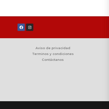
Aviso de privacidad
Terminos y condiciones
Contáctanos