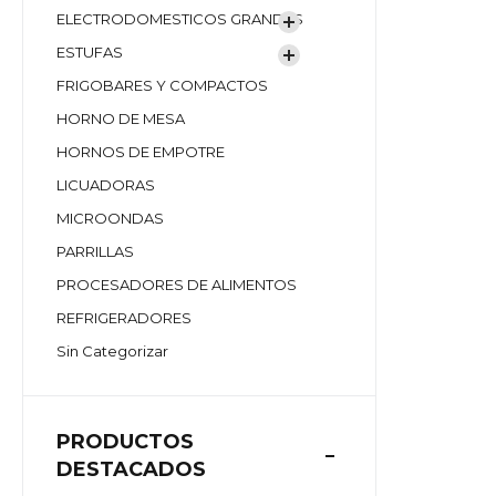
ELECTRODOMESTICOS GRANDES
ESTUFAS
FRIGOBARES Y COMPACTOS
HORNO DE MESA
HORNOS DE EMPOTRE
LICUADORAS
MICROONDAS
PARRILLAS
PROCESADORES DE ALIMENTOS
REFRIGERADORES
Sin Categorizar
PRODUCTOS
DESTACADOS