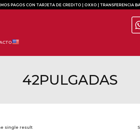
MOS PAGOS CON TARJETA DE CREDITO | OXXO | TRANSFERENCIA B
42PULGADAS
e single result