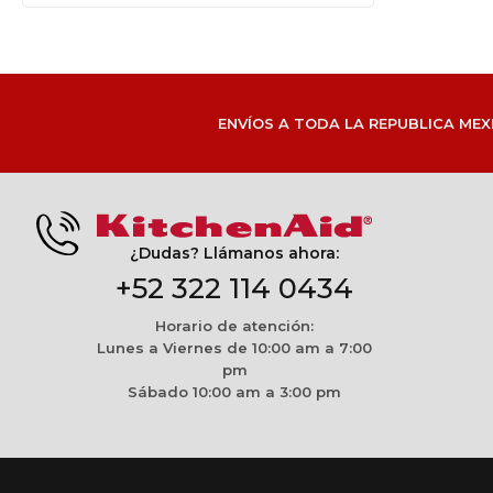
ENVÍOS A TODA LA REPUBLICA MEX
¿Dudas? Llámanos ahora:
+52 322 114 0434
Horario de atención:
Lunes a Viernes de 10:00 am a 7:00
pm
Sábado 10:00 am a 3:00 pm