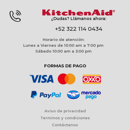
¿Dudas? Llámanos ahora:
+52 322 114 0434
Horario de atención:
Lunes a Viernes de 10:00 am a 7:00 pm
Sábado 10:00 am a 3:00 pm
FORMAS DE PAGO
Aviso de privacidad
Terminos y condiciones
Contáctanos