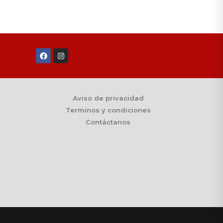
Aviso de privacidad
Terminos y condiciones
Contáctanos