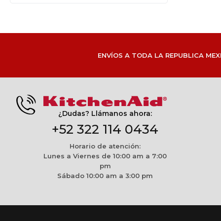
ENVÍOS A TODA LA REPUBLICA MEX
¿Dudas? Llámanos ahora:
+52 322 114 0434
Horario de atención:
Lunes a Viernes de 10:00 am a 7:00
pm
Sábado 10:00 am a 3:00 pm