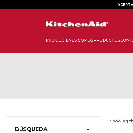
ACEPTA
Showing th
BÚSQUEDA