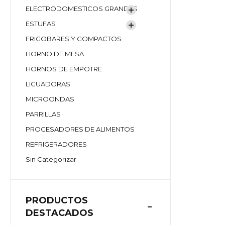
ELECTRODOMESTICOS GRANDES
ESTUFAS
FRIGOBARES Y COMPACTOS
HORNO DE MESA
HORNOS DE EMPOTRE
LICUADORAS
MICROONDAS
PARRILLAS
PROCESADORES DE ALIMENTOS
REFRIGERADORES
Sin Categorizar
PRODUCTOS
DESTACADOS