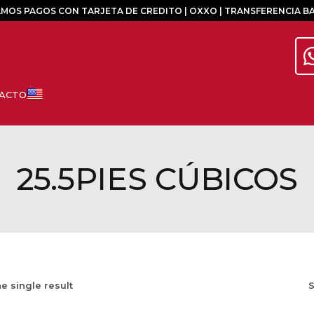
MOS PAGOS CON TARJETA DE CREDITO | OXXO | TRANSFERENCIA B
25.5PIES CÚBICOS
e single result