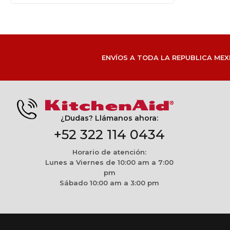
ENVÍOS A TODA LA REPUBLICA MEX
¿Dudas? Llámanos ahora:
+52 322 114 0434
Horario de atención:
Lunes a Viernes de 10:00 am a 7:00
pm
Sábado 10:00 am a 3:00 pm