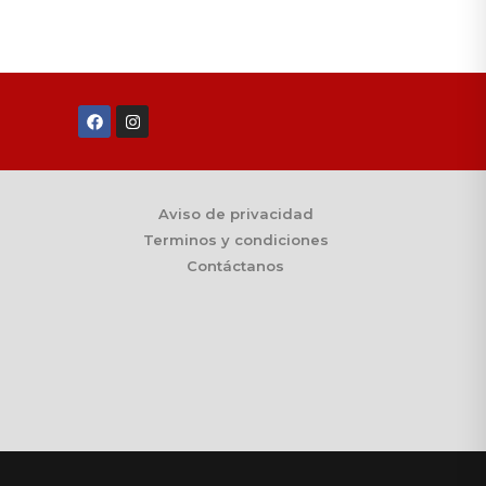
Aviso de privacidad
Terminos y condiciones
Contáctanos