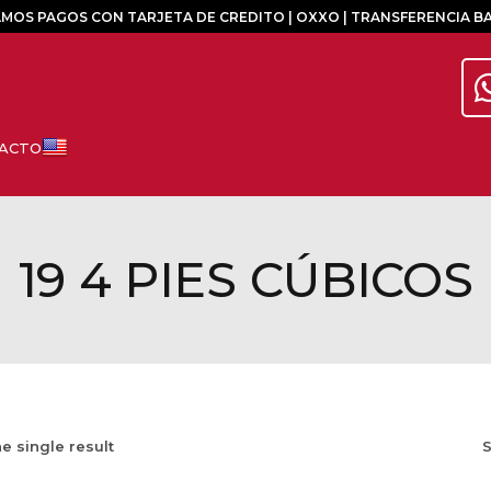
MOS PAGOS CON TARJETA DE CREDITO | OXXO | TRANSFERENCIA B
19 4 PIES CÚBICOS
e single result