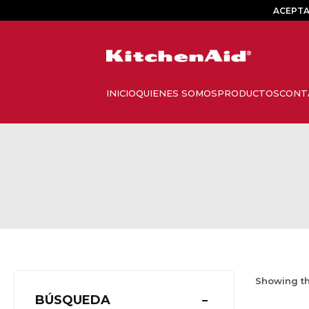
ACEPTA
Showing th
BÚSQUEDA