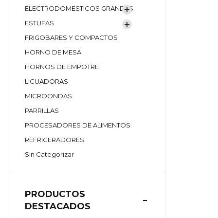
ELECTRODOMESTICOS GRANDES
ESTUFAS
FRIGOBARES Y COMPACTOS
HORNO DE MESA
HORNOS DE EMPOTRE
LICUADORAS
MICROONDAS
PARRILLAS
PROCESADORES DE ALIMENTOS
REFRIGERADORES
Sin Categorizar
PRODUCTOS
DESTACADOS